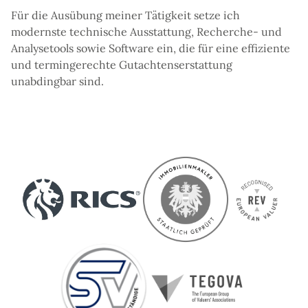
Für die Ausübung meiner Tätigkeit setze ich
modernste technische Ausstattung, Recherche- und
Analysetools sowie Software ein, die für eine effiziente
und termingerechte Gutachtenserstattung
unabdingbar sind.